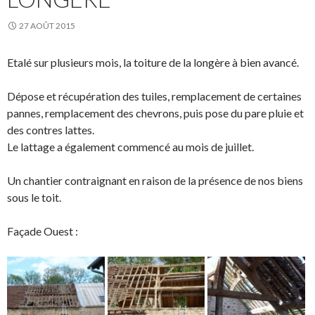
27 AOÛT 2015
Etalé sur plusieurs mois, la toiture de la longère à bien avancé.
Dépose et récupération des tuiles, remplacement de certaines
pannes, remplacement des chevrons, puis pose du pare pluie et
des contres lattes.
Le lattage a également commencé au mois de juillet.
Un chantier contraignant en raison de la présence de nos biens
sous le toit.
Façade Ouest :