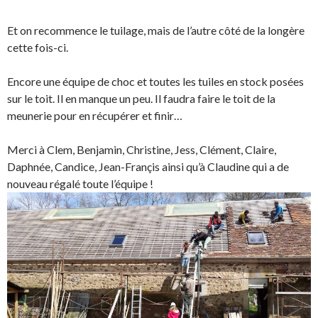
Et on recommence le tuilage, mais de l’autre côté de la longère
cette fois-ci.
Encore une équipe de choc et toutes les tuiles en stock posées
sur le toit. Il en manque un peu. Il faudra faire le toit de la
meunerie pour en récupérer et finir…
Merci à Clem, Benjamin, Christine, Jess, Clément, Claire,
Daphnée, Candice, Jean-Françis ainsi qu’à Claudine qui a de
nouveau régalé toute l’équipe !