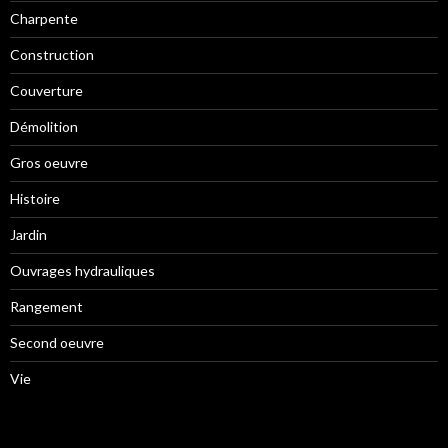
Charpente
Construction
Couverture
Démolition
Gros oeuvre
Histoire
Jardin
Ouvrages hydrauliques
Rangement
Second oeuvre
Vie