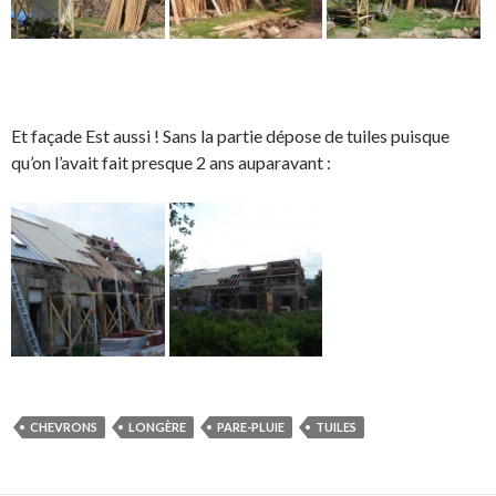
Et façade Est aussi ! Sans la partie dépose de tuiles puisque
qu’on l’avait fait presque 2 ans auparavant :
CHEVRONS
LONGÈRE
PARE-PLUIE
TUILES