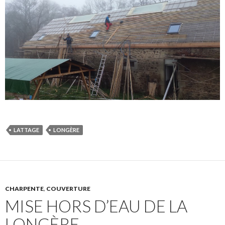
LATTAGE
LONGÈRE
CHARPENTE
,
COUVERTURE
MISE HORS D’EAU DE LA
LONGÈRE