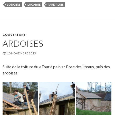
LONGÈRE
LUCARNE
PARE-PLUIE
COUVERTURE
ARDOISES
10 NOVEMBRE 2013
Suite de la toiture du « Four à pain » : Pose des liteaux, puis des
ardoises.