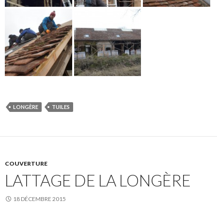
LONGÈRE
TUILES
COUVERTURE
LATTAGE DE LA LONGÈRE
18 DÉCEMBRE 2015