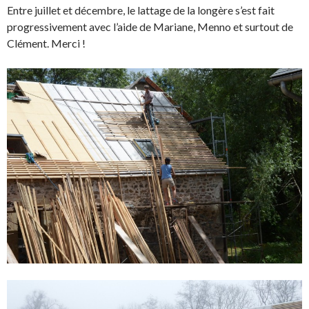
Entre juillet et décembre, le lattage de la longère s’est fait
progressivement avec l’aide de Mariane, Menno et surtout de
Clément. Merci !