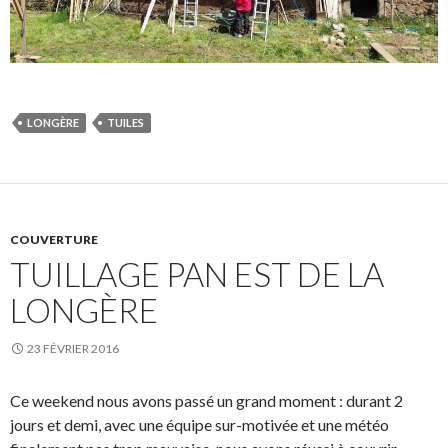
LONGÈRE
TUILES
COUVERTURE
TUILLAGE PAN EST DE LA
LONGÈRE
23 FÉVRIER 2016
Ce weekend nous avons passé un grand moment : durant 2
jours et demi, avec une équipe sur-motivée et une météo