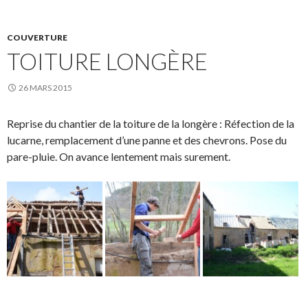
COUVERTURE
TOITURE LONGÈRE
26 MARS 2015
Reprise du chantier de la toiture de la longère : Réfection de la
lucarne, remplacement d’une panne et des chevrons. Pose du
pare-pluie. On avance lentement mais surement.