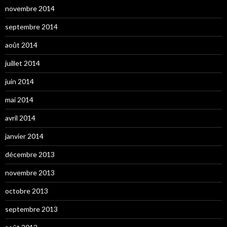
novembre 2014
septembre 2014
août 2014
juillet 2014
juin 2014
mai 2014
avril 2014
janvier 2014
décembre 2013
novembre 2013
octobre 2013
septembre 2013