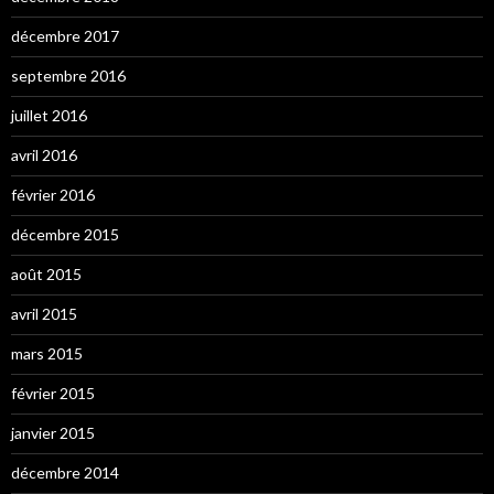
décembre 2017
septembre 2016
juillet 2016
avril 2016
février 2016
décembre 2015
août 2015
avril 2015
mars 2015
février 2015
janvier 2015
décembre 2014