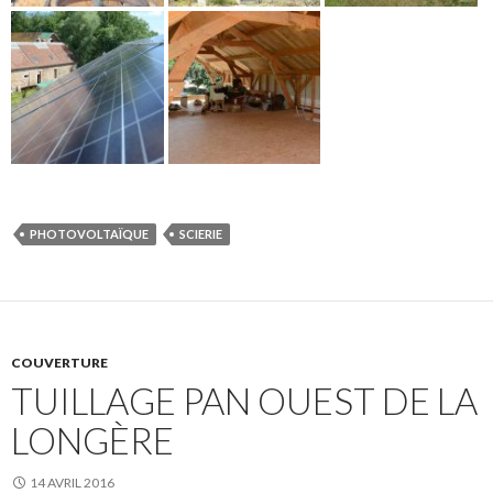
PHOTOVOLTAÏQUE
SCIERIE
COUVERTURE
TUILLAGE PAN OUEST DE LA
LONGÈRE
14 AVRIL 2016