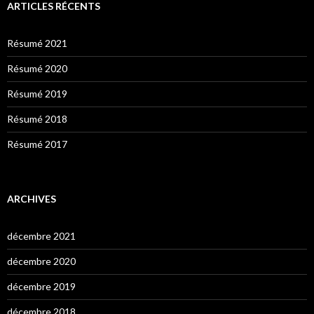
ARTICLES RÉCENTS
Résumé 2021
Résumé 2020
Résumé 2019
Résumé 2018
Résumé 2017
ARCHIVES
décembre 2021
décembre 2020
décembre 2019
décembre 2018