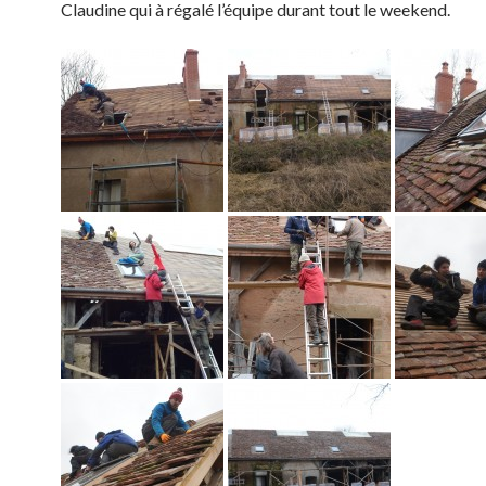
Claudine qui à régalé l’équipe durant tout le weekend.