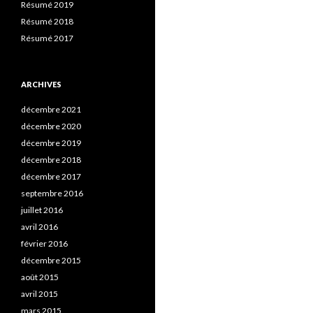
Résumé 2019
Résumé 2018
Résumé 2017
ARCHIVES
décembre 2021
décembre 2020
décembre 2019
décembre 2018
décembre 2017
septembre 2016
juillet 2016
avril 2016
février 2016
décembre 2015
août 2015
avril 2015
mars 2015