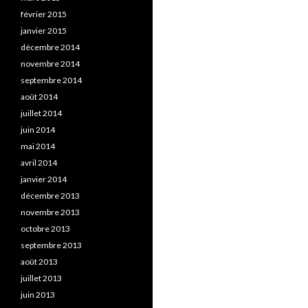
février 2015
janvier 2015
décembre 2014
novembre 2014
septembre 2014
août 2014
juillet 2014
juin 2014
mai 2014
avril 2014
janvier 2014
décembre 2013
novembre 2013
octobre 2013
septembre 2013
août 2013
juillet 2013
juin 2013