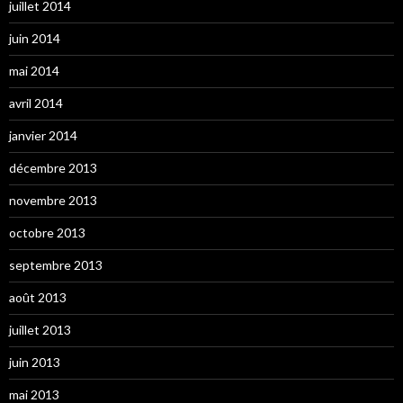
juillet 2014
juin 2014
mai 2014
avril 2014
janvier 2014
décembre 2013
novembre 2013
octobre 2013
septembre 2013
août 2013
juillet 2013
juin 2013
mai 2013