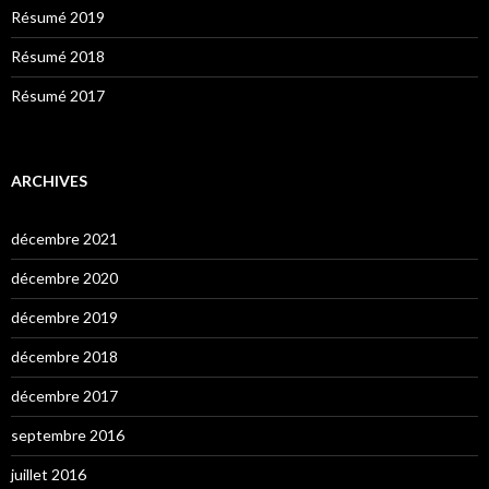
Résumé 2019
Résumé 2018
Résumé 2017
ARCHIVES
décembre 2021
décembre 2020
décembre 2019
décembre 2018
décembre 2017
septembre 2016
juillet 2016