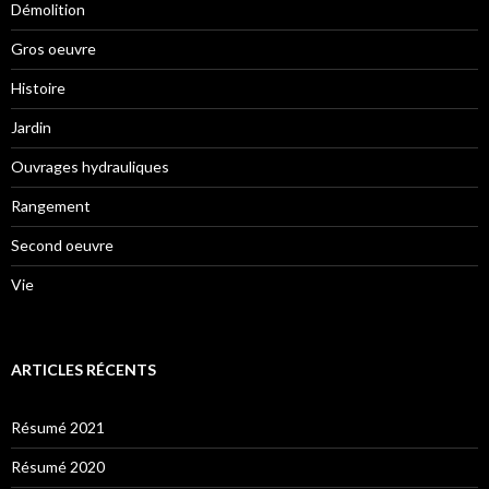
Démolition
Gros oeuvre
Histoire
Jardin
Ouvrages hydrauliques
Rangement
Second oeuvre
Vie
ARTICLES RÉCENTS
Résumé 2021
Résumé 2020