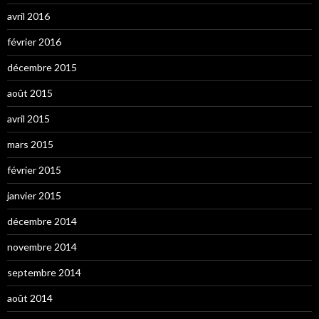
avril 2016
février 2016
décembre 2015
août 2015
avril 2015
mars 2015
février 2015
janvier 2015
décembre 2014
novembre 2014
septembre 2014
août 2014