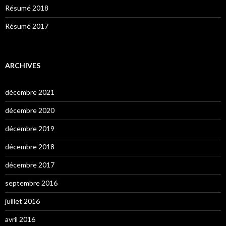
Résumé 2018
Résumé 2017
ARCHIVES
décembre 2021
décembre 2020
décembre 2019
décembre 2018
décembre 2017
septembre 2016
juillet 2016
avril 2016