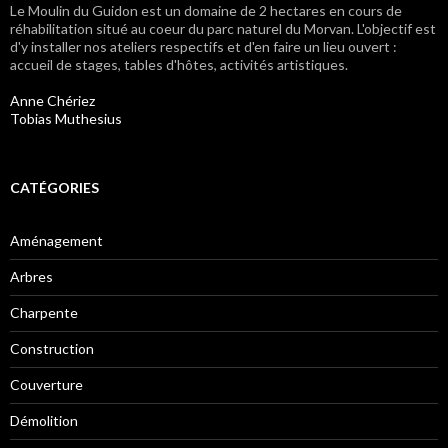
Le Moulin du Guidon est un domaine de 2 hectares en cours de
réhabilitation situé au coeur du parc naturel du Morvan. L'objectif est
d'y installer nos ateliers respectifs et d'en faire un lieu ouvert :
accueil de stages, tables d'hôtes, activités artistiques.
Anne Chériez
Tobias Muthesius
CATÉGORIES
Aménagement
Arbres
Charpente
Construction
Couverture
Démolition