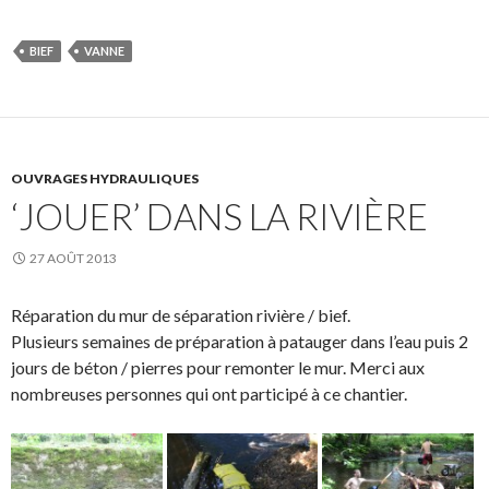
BIEF
VANNE
OUVRAGES HYDRAULIQUES
‘JOUER’ DANS LA RIVIÈRE
27 AOÛT 2013
Réparation du mur de séparation rivière / bief.
Plusieurs semaines de préparation à patauger dans l’eau puis 2
jours de béton / pierres pour remonter le mur. Merci aux
nombreuses personnes qui ont participé à ce chantier.