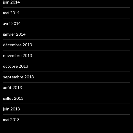
juin 2014
mai 2014
avril 2014
janvier 2014
décembre 2013
novembre 2013
octobre 2013
septembre 2013
août 2013
juillet 2013
juin 2013
mai 2013