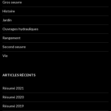
Gros oeuvre
Histoire
Jardin
Ouvrages hydrauliques
Rangement
Second oeuvre
Vie
ARTICLES RÉCENTS
Résumé 2021
Résumé 2020
Résumé 2019