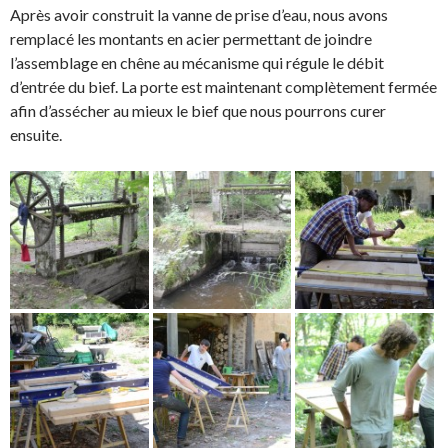
Après avoir construit la vanne de prise d’eau, nous avons
remplacé les montants en acier permettant de joindre
l’assemblage en chêne au mécanisme qui régule le débit
d’entrée du bief. La porte est maintenant complètement fermée
afin d’assécher au mieux le bief que nous pourrons curer
ensuite.