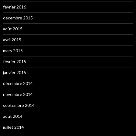
février 2016
décembre 2015
août 2015
avril 2015
mars 2015
février 2015
janvier 2015
décembre 2014
novembre 2014
septembre 2014
août 2014
juillet 2014