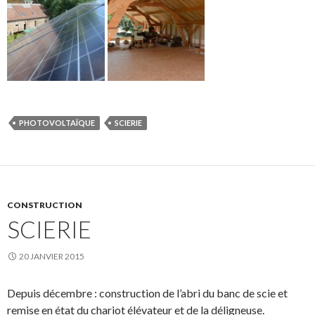
PHOTOVOLTAÏQUE
SCIERIE
CONSTRUCTION
SCIERIE
20 JANVIER 2015
Depuis décembre : construction de l’abri du banc de scie et
remise en état du chariot élévateur et de la déligneuse.