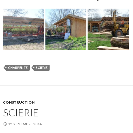
CHARPENTE
SCIERIE
CONSTRUCTION
SCIERIE
12 SEPTEMBRE 2014