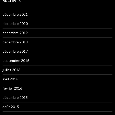
ARCHIVES
décembre 2021
décembre 2020
décembre 2019
décembre 2018
décembre 2017
septembre 2016
juillet 2016
avril 2016
février 2016
décembre 2015
août 2015