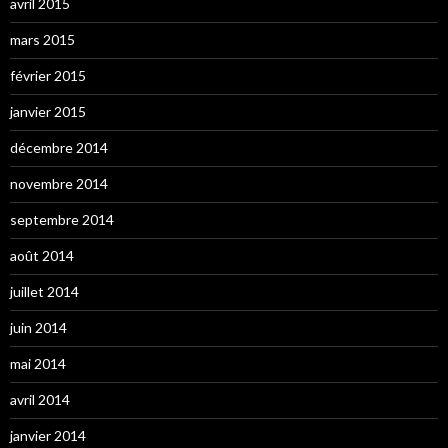
avril 2015
mars 2015
février 2015
janvier 2015
décembre 2014
novembre 2014
septembre 2014
août 2014
juillet 2014
juin 2014
mai 2014
avril 2014
janvier 2014