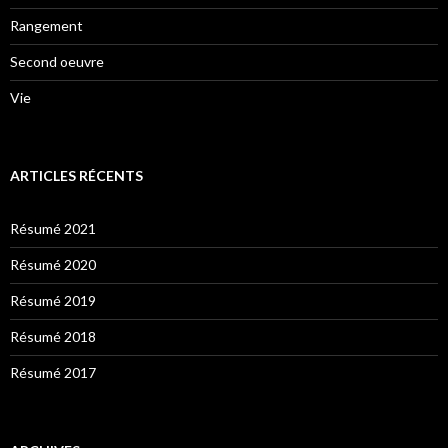
Rangement
Second oeuvre
Vie
ARTICLES RÉCENTS
Résumé 2021
Résumé 2020
Résumé 2019
Résumé 2018
Résumé 2017