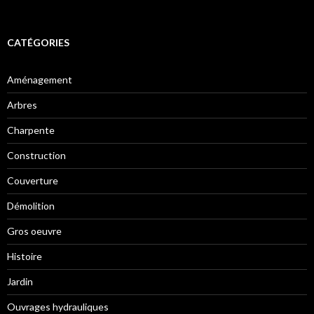
CATÉGORIES
Aménagement
Arbres
Charpente
Construction
Couverture
Démolition
Gros oeuvre
Histoire
Jardin
Ouvrages hydrauliques