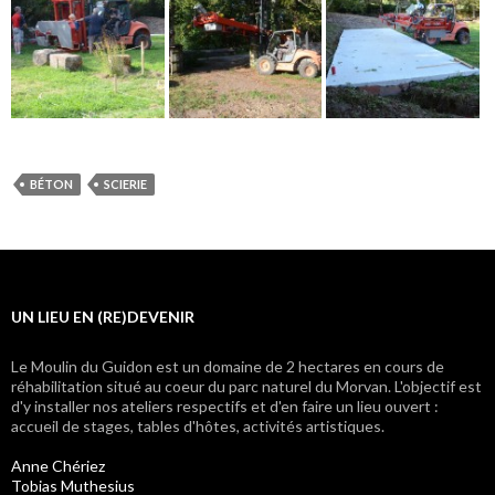
BÉTON
SCIERIE
UN LIEU EN (RE)DEVENIR
Le Moulin du Guidon est un domaine de 2 hectares en cours de
réhabilitation situé au coeur du parc naturel du Morvan. L'objectif est
d'y installer nos ateliers respectifs et d'en faire un lieu ouvert :
accueil de stages, tables d'hôtes, activités artistiques.
Anne Chériez
Tobias Muthesius