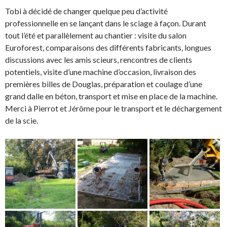
Tobi à décidé de changer quelque peu d’activité
professionnelle en se lançant dans le sciage à façon. Durant
tout l’été et parallèlement au chantier : visite du salon
Euroforest, comparaisons des différents fabricants, longues
discussions avec les amis scieurs, rencontres de clients
potentiels, visite d’une machine d’occasion, livraison des
premières billes de Douglas, préparation et coulage d’une
grand dalle en béton, transport et mise en place de la machine.
Merci à Pierrot et Jérôme pour le transport et le déchargement
de la scie.