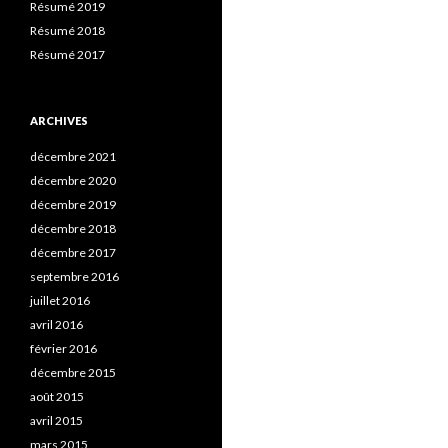
Résumé 2019
Résumé 2018
Résumé 2017
ARCHIVES
décembre 2021
décembre 2020
décembre 2019
décembre 2018
décembre 2017
septembre 2016
juillet 2016
avril 2016
février 2016
décembre 2015
août 2015
avril 2015
mars 2015