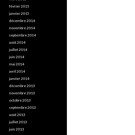
février 2015
janvier 2015
décembre 2014
novembre 2014
septembre 2014
août 2014
juillet 2014
juin 2014
mai 2014
avril 2014
janvier 2014
décembre 2013
novembre 2013
octobre 2013
septembre 2013
août 2013
juillet 2013
juin 2013