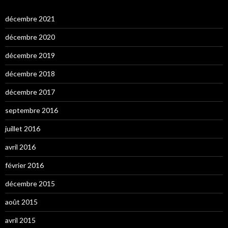
décembre 2021
décembre 2020
décembre 2019
décembre 2018
décembre 2017
septembre 2016
juillet 2016
avril 2016
février 2016
décembre 2015
août 2015
avril 2015