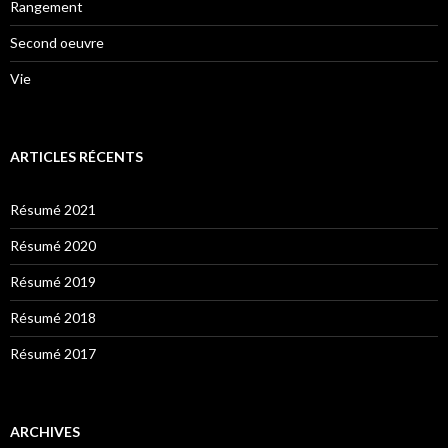
Rangement
Second oeuvre
Vie
ARTICLES RÉCENTS
Résumé 2021
Résumé 2020
Résumé 2019
Résumé 2018
Résumé 2017
ARCHIVES