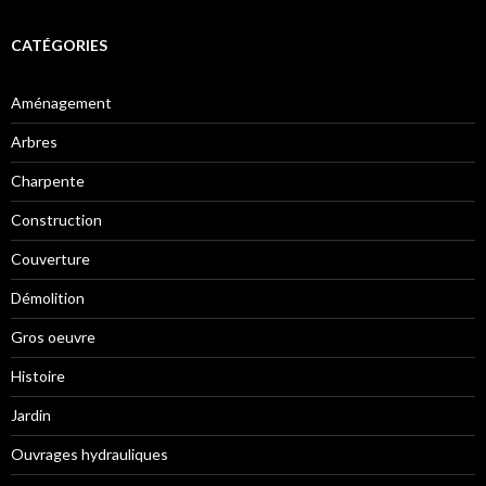
CATÉGORIES
Aménagement
Arbres
Charpente
Construction
Couverture
Démolition
Gros oeuvre
Histoire
Jardin
Ouvrages hydrauliques