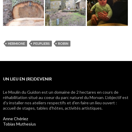
HERMIONE
PEUPLIERS
ROBIN
UN LIEU EN (RE)DEVENIR
Le Moulin du Guidon est un domaine de 2 hectares en cours de
réhabilitation situé au coeur du parc naturel du Morvan. L'objectif est
d'y installer nos ateliers respectifs et d'en faire un lieu ouvert :
accueil de stages, tables d'hôtes, activités artistiques.
Anne Chériez
Tobias Muthesius