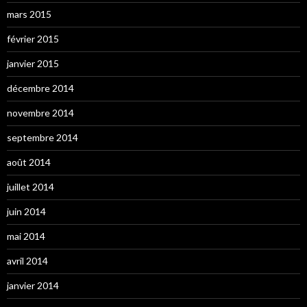
mars 2015
février 2015
janvier 2015
décembre 2014
novembre 2014
septembre 2014
août 2014
juillet 2014
juin 2014
mai 2014
avril 2014
janvier 2014