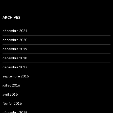
ARCHIVES
décembre 2021
décembre 2020
décembre 2019
décembre 2018
décembre 2017
septembre 2016
juillet 2016
avril 2016
février 2016
décembre 2015