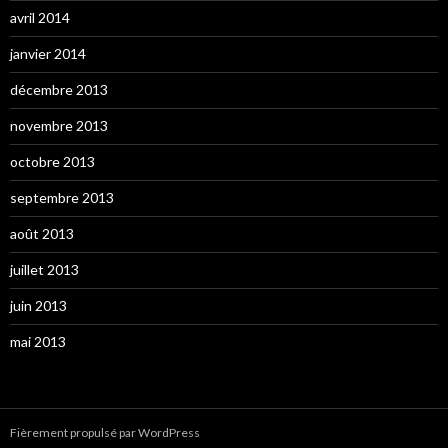
avril 2014
janvier 2014
décembre 2013
novembre 2013
octobre 2013
septembre 2013
août 2013
juillet 2013
juin 2013
mai 2013
Fièrement propulsé par WordPress