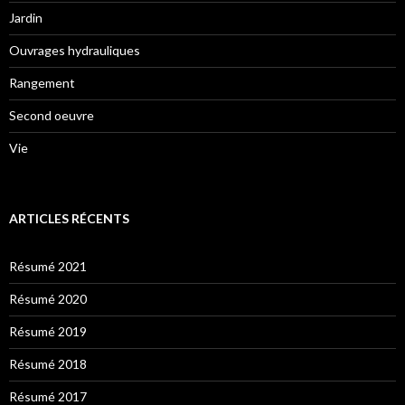
Jardin
Ouvrages hydrauliques
Rangement
Second oeuvre
Vie
ARTICLES RÉCENTS
Résumé 2021
Résumé 2020
Résumé 2019
Résumé 2018
Résumé 2017