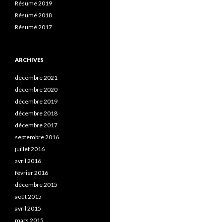
Résumé 2019
Résumé 2018
Résumé 2017
ARCHIVES
décembre 2021
décembre 2020
décembre 2019
décembre 2018
décembre 2017
septembre 2016
juillet 2016
avril 2016
février 2016
décembre 2015
août 2015
avril 2015
mars 2015