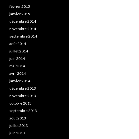
février 2015
janvier 2015
décembre 2014
novembre 2014
septembre 2014
août 2014
juillet 2014
juin 2014
mai 2014
avril 2014
janvier 2014
décembre 2013
novembre 2013
octobre 2013
septembre 2013
août 2013
juillet 2013
juin 2013