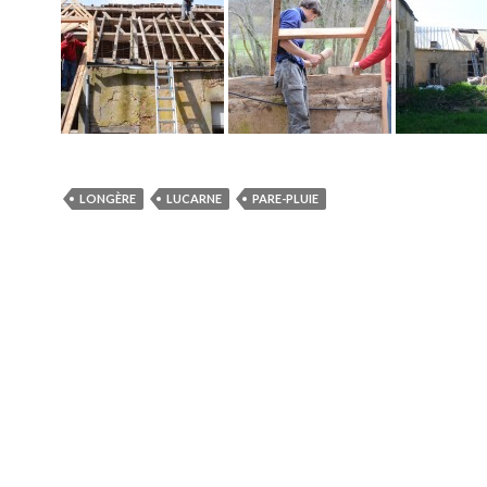
LONGÈRE
LUCARNE
PARE-PLUIE