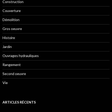
Construction
Couverture
Démolition
Gros oeuvre
Histoire
Jardin
Ouvrages hydrauliques
Rangement
Second oeuvre
Vie
ARTICLES RÉCENTS