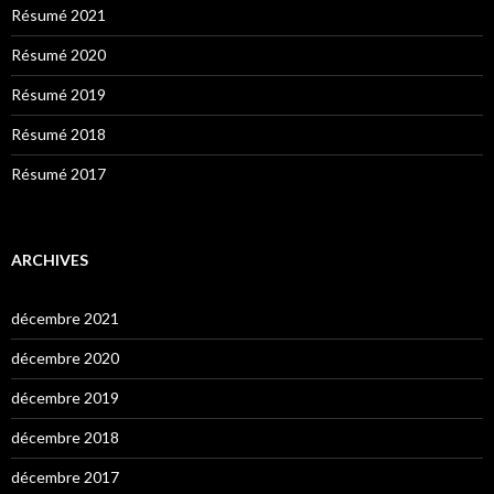
Résumé 2021
Résumé 2020
Résumé 2019
Résumé 2018
Résumé 2017
ARCHIVES
décembre 2021
décembre 2020
décembre 2019
décembre 2018
décembre 2017