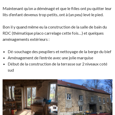
Maintenant qu’on a déménagé et que le filles ont pu quitter leur
lits d’enfant devenus trop petits, ont à (un peu) levé le pied.
Bon il y quand même eu la construction de la salle de bain du
RDC (thématique placo carrelage cette fois…) et quelques
aménagements extérieurs :
Dé-souchage des peupliers et nettoyage de la berge du bief
Aménagement de l’entrée avec une jolie marquise
Début de la construction de la terrasse sur 2 niveaux coté
sud