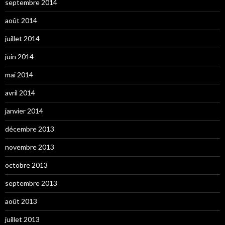
septembre 2014
août 2014
juillet 2014
juin 2014
mai 2014
avril 2014
janvier 2014
décembre 2013
novembre 2013
octobre 2013
septembre 2013
août 2013
juillet 2013