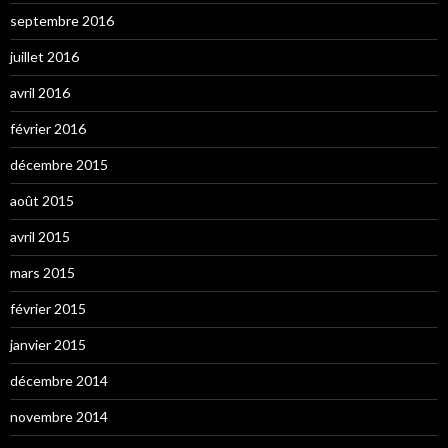
septembre 2016
juillet 2016
avril 2016
février 2016
décembre 2015
août 2015
avril 2015
mars 2015
février 2015
janvier 2015
décembre 2014
novembre 2014