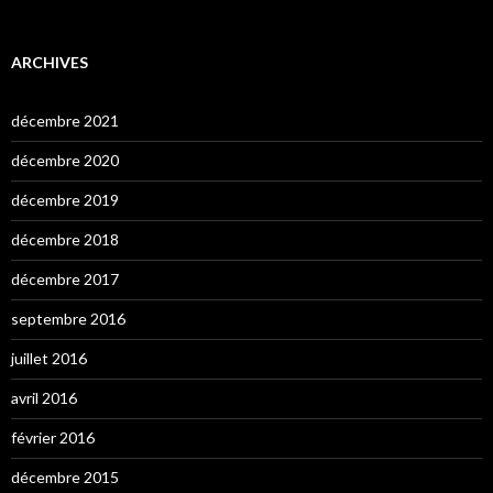
ARCHIVES
décembre 2021
décembre 2020
décembre 2019
décembre 2018
décembre 2017
septembre 2016
juillet 2016
avril 2016
février 2016
décembre 2015