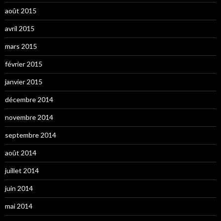
août 2015
avril 2015
mars 2015
février 2015
janvier 2015
décembre 2014
novembre 2014
septembre 2014
août 2014
juillet 2014
juin 2014
mai 2014