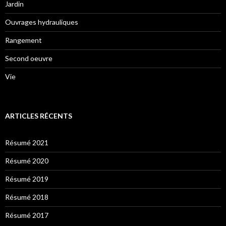
Jardin
Ouvrages hydrauliques
Rangement
Second oeuvre
Vie
ARTICLES RÉCENTS
Résumé 2021
Résumé 2020
Résumé 2019
Résumé 2018
Résumé 2017