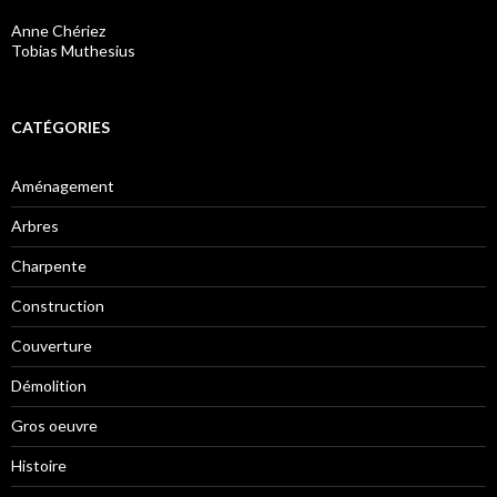
Anne Chériez
Tobias Muthesius
CATÉGORIES
Aménagement
Arbres
Charpente
Construction
Couverture
Démolition
Gros oeuvre
Histoire