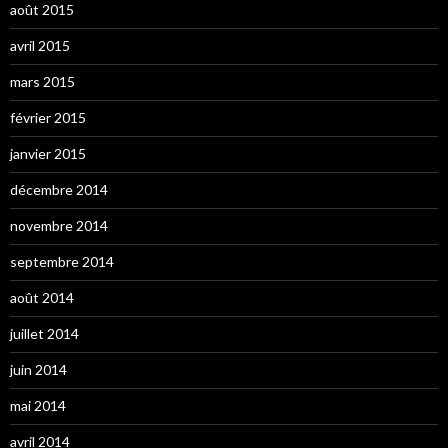
août 2015
avril 2015
mars 2015
février 2015
janvier 2015
décembre 2014
novembre 2014
septembre 2014
août 2014
juillet 2014
juin 2014
mai 2014
avril 2014