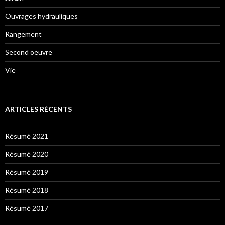
Ouvrages hydrauliques
Rangement
Second oeuvre
Vie
ARTICLES RÉCENTS
Résumé 2021
Résumé 2020
Résumé 2019
Résumé 2018
Résumé 2017