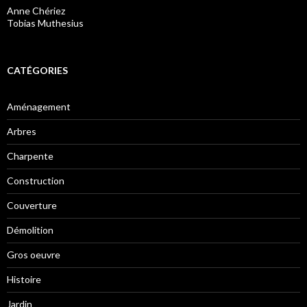
Anne Chériez
Tobias Muthesius
CATÉGORIES
Aménagement
Arbres
Charpente
Construction
Couverture
Démolition
Gros oeuvre
Histoire
Jardin