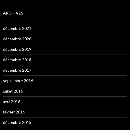
ARCHIVES
décembre 2021
décembre 2020
décembre 2019
décembre 2018
décembre 2017
septembre 2016
juillet 2016
avril 2016
février 2016
décembre 2015